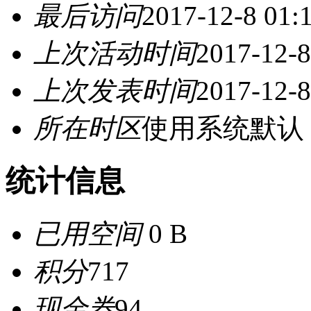
最后访问
2017-12-8 01:
上次活动时间
2017-12-8
上次发表时间
2017-12-8
所在时区
使用系统默认
统计信息
已用空间
0 B
积分
717
现金券
94