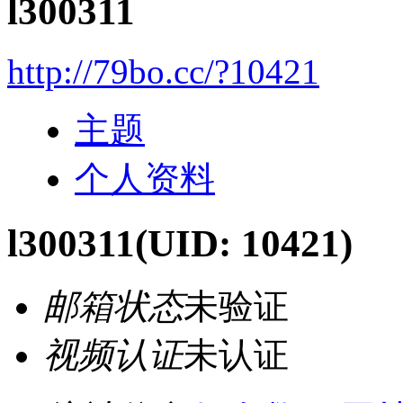
l300311
http://79bo.cc/?10421
主题
个人资料
l300311
(UID: 10421)
邮箱状态
未验证
视频认证
未认证