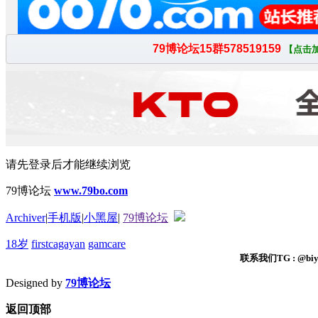
请先登录后才能继续浏览
79博论坛
www.79bo.com
Archiver
|
手机版
|
小黑屋
|
79博论坛
18岁
firstcagayan
gamcare
联系我们TG : @biyi
Designed by
79博论坛
返回顶部