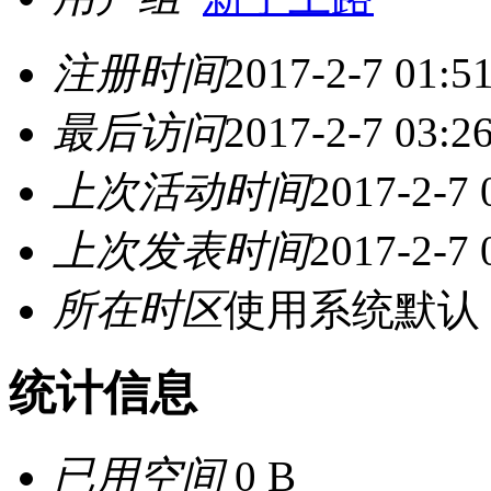
注册时间
2017-2-7 01:5
最后访问
2017-2-7 03:2
上次活动时间
2017-2-7 
上次发表时间
2017-2-7 
所在时区
使用系统默认
统计信息
已用空间
0 B