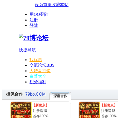
设为首页
收藏本站
用QQ登陆
注册
登陆
快捷导航
找优惠
交流论坛
BBS
大转盘抽奖
白菜大全
积分福利