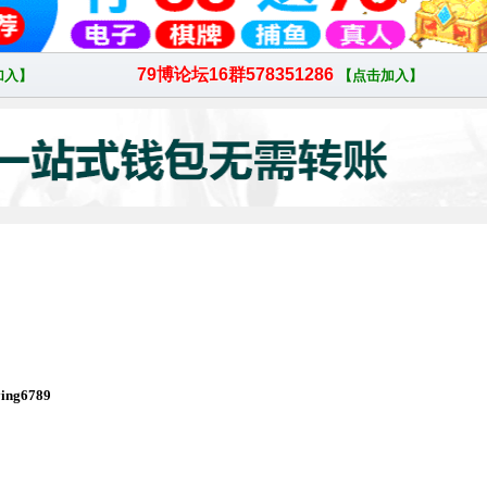
ng6789