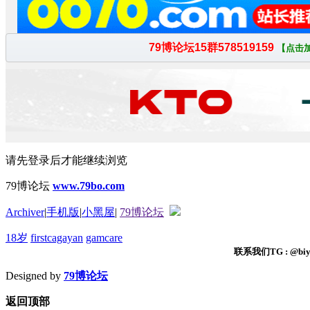
请先登录后才能继续浏览
79博论坛
www.79bo.com
Archiver
|
手机版
|
小黑屋
|
79博论坛
18岁
firstcagayan
gamcare
联系我们TG : @biyi
Designed by
79博论坛
返回顶部