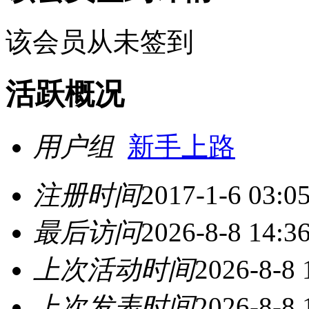
该会员从未签到
活跃概况
用户组
新手上路
注册时间
2017-1-6 03:0
最后访问
2026-8-8 14:3
上次活动时间
2026-8-8 
上次发表时间
2026-8-8 