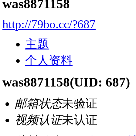
was8871158
http://79bo.cc/?687
主题
个人资料
was8871158
(UID: 687)
邮箱状态
未验证
视频认证
未认证