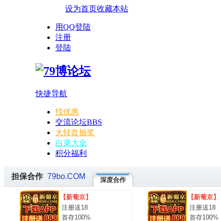
设为首页
收藏本站
用QQ登陆
注册
登陆
快捷导航
找优惠
交流论坛
BBS
大转盘抽奖
白菜大全
积分福利