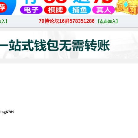
ng6789