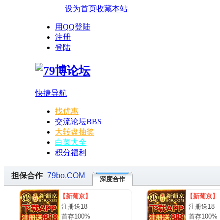
设为首页
收藏本站
用QQ登陆
注册
登陆
快捷导航
找优惠
交流论坛
BBS
大转盘抽奖
白菜大全
积分福利