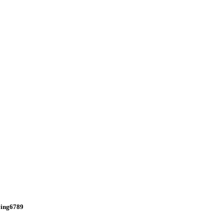
ng6789