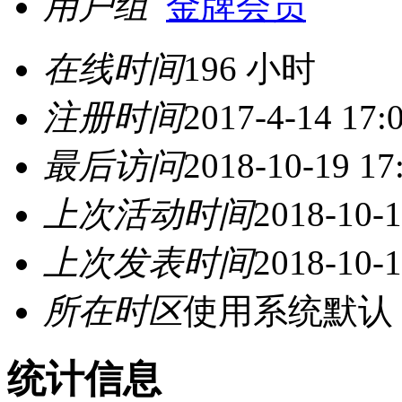
用户组
金牌会员
在线时间
196 小时
注册时间
2017-4-14 17:
最后访问
2018-10-19 17
上次活动时间
2018-10-1
上次发表时间
2018-10-1
所在时区
使用系统默认
统计信息