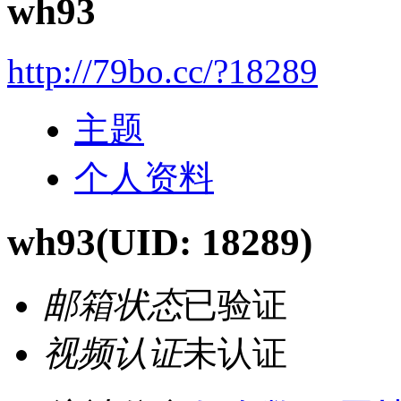
wh93
http://79bo.cc/?18289
主题
个人资料
wh93
(UID: 18289)
邮箱状态
已验证
视频认证
未认证