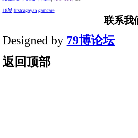
18岁
firstcagayan
gamcare
联系我们T
Designed by
79博论坛
返回顶部