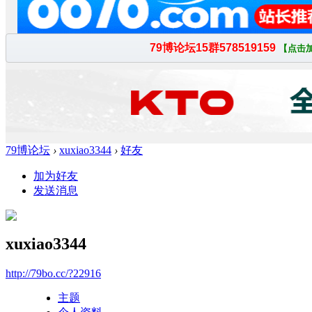
79博论坛
›
xuxiao3344
›
好友
加为好友
发送消息
xuxiao3344
http://79bo.cc/?22916
主题