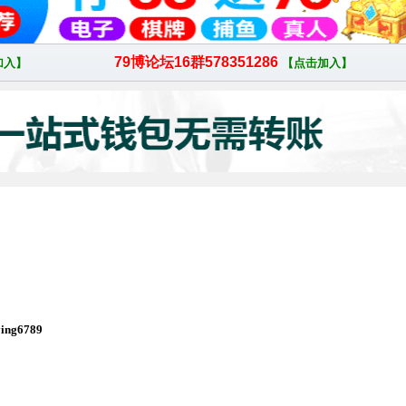
ng6789