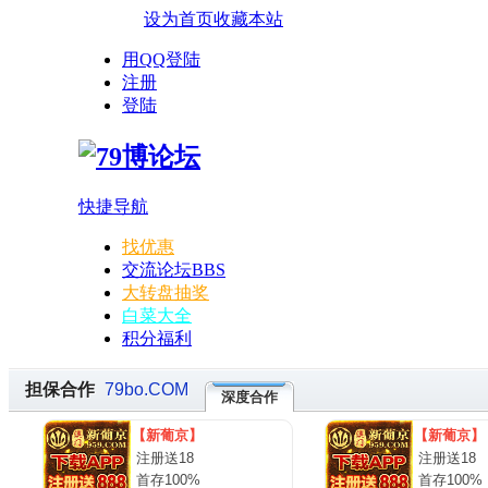
设为首页
收藏本站
用QQ登陆
注册
登陆
快捷导航
找优惠
交流论坛
BBS
大转盘抽奖
白菜大全
积分福利