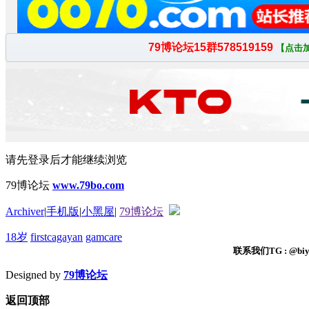
请先登录后才能继续浏览
79博论坛
www.79bo.com
Archiver
|
手机版
|
小黑屋
|
79博论坛
18岁
firstcagayan
gamcare
联系我们TG : @biyi
Designed by
79博论坛
返回顶部