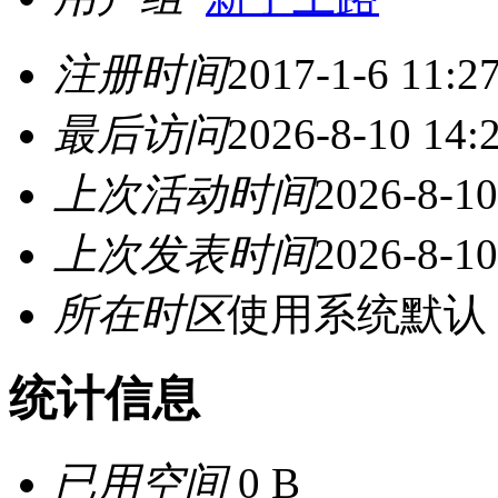
注册时间
2017-1-6 11:2
最后访问
2026-8-10 14:
上次活动时间
2026-8-10
上次发表时间
2026-8-10
所在时区
使用系统默认
统计信息
已用空间
0 B