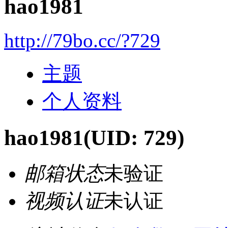
hao1981
http://79bo.cc/?729
主题
个人资料
hao1981
(UID: 729)
邮箱状态
未验证
视频认证
未认证