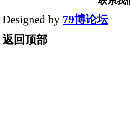
联系我们T
Designed by
79博论坛
返回顶部