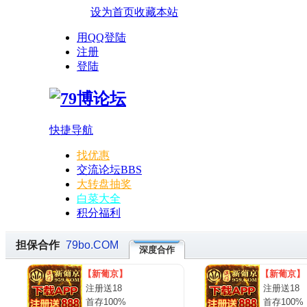
设为首页
收藏本站
用QQ登陆
注册
登陆
快捷导航
找优惠
交流论坛
BBS
大转盘抽奖
白菜大全
积分福利