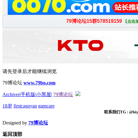
请先登录后才能继续浏览
79博论坛
www.79bo.com
Archiver
|
手机版
|
小黑屋
|
79博论坛
18岁
firstcagayan
gamcare
联系我们TG : @biyi
Designed by
79博论坛
返回顶部