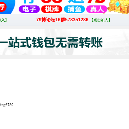
ng6789