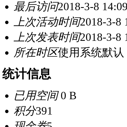
最后访问
2018-3-8 14:0
上次活动时间
2018-3-8 
上次发表时间
2018-3-8 
所在时区
使用系统默认
统计信息
已用空间
0 B
积分
391
现金券
5