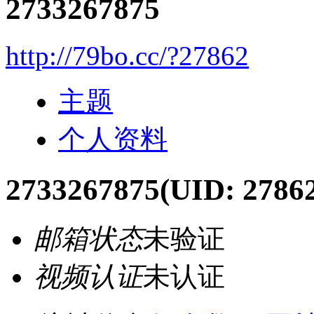
2733267875
http://79bo.cc/?27862
主题
个人资料
2733267875
(UID: 2786
邮箱状态
未验证
视频认证
未认证