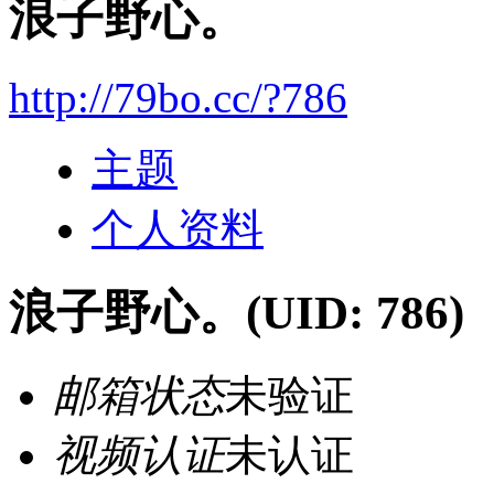
浪子野心。
http://79bo.cc/?786
主题
个人资料
浪子野心。
(UID: 786)
邮箱状态
未验证
视频认证
未认证