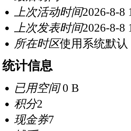
上次活动时间
2026-8-8 
上次发表时间
2026-8-8 
所在时区
使用系统默认
统计信息
已用空间
0 B
积分
2
现金券
7