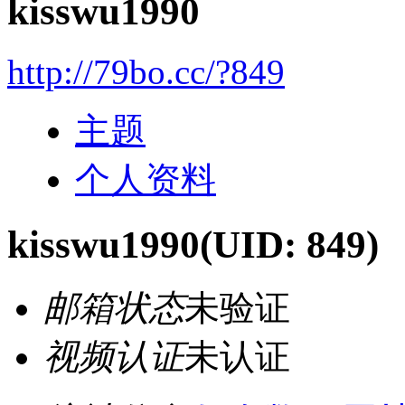
kisswu1990
http://79bo.cc/?849
主题
个人资料
kisswu1990
(UID: 849)
邮箱状态
未验证
视频认证
未认证