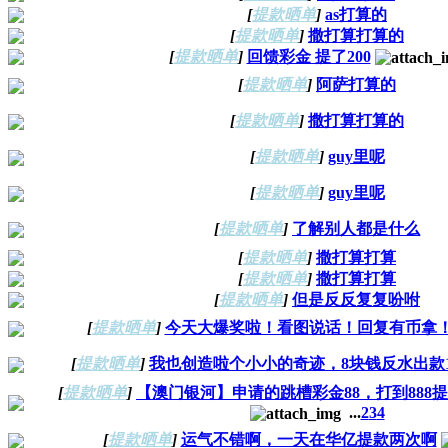
[
提款晒单
]
as打算的
[
提款晒单
]
撒打算打算的
[
提款晒单
]
回馈彩金 提了200
[
提款晒单
]
阿萨打算的
[
提款晒单
]
撒打算打算的
[
提款晒单
]
guy里呢
[
提款晒单
]
guy里呢
[
提款晒单
]
了解别人都是什么
[
提款晒单
]
撒打算打算
[
提款晒单
]
撒打算打算
[
提款晒单
]
但是反反复复吩咐
[
提款晒单
]
今天大爆奖啦！看图说话！回复有币拿
[
提款晒单
]
我也创造啦个小小的奇迹，8块钱反水出款1
[
提款晒单
]
【澳门银河】申请的跳槽彩金88，打到888
...
2
3
4
[
提款晒单
]
运气不错啊，一天在华亿提款两次啊