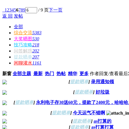
1
2
3
4
5
6
7
8
9
/ 9 页
下一页
返 回
发帖
全部
综合交流
5383
大奖晒图
530
技巧攻略
218
问答解惑
202
提款晒单
207
闲聊灌水
1161
新窗
全部主题
最新
热门
热帖
精华
更多
作者
回复/查看
最后
[
提款晒单
]
录用通知领
[
提款晒单
]
好垃圾
[
提款晒单
]
永利电子存30送60元，提款了2400元，哈哈
[
提款晒单
]
今天运气不错啊
[
提款晒单
]
as打算的
[
提款晒单
]
as打算打算