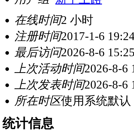
在线时间
2 小时
注册时间
2017-1-6 19:2
最后访问
2026-8-6 15:2
上次活动时间
2026-8-6 
上次发表时间
2026-8-6 
所在时区
使用系统默认
统计信息