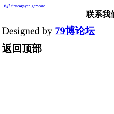
18岁
firstcagayan
gamcare
联系我们T
Designed by
79博论坛
返回顶部