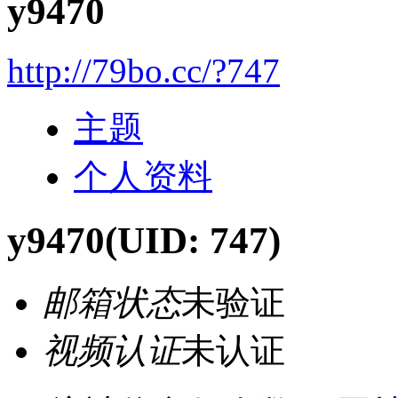
y9470
http://79bo.cc/?747
主题
个人资料
y9470
(UID: 747)
邮箱状态
未验证
视频认证
未认证