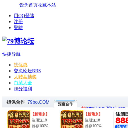
设为首页
收藏本站
用QQ登陆
注册
登陆
快捷导航
找优惠
交流论坛
BBS
大转盘抽奖
白菜大全
积分福利