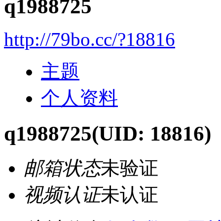
q1988725
http://79bo.cc/?18816
主题
个人资料
q1988725
(UID: 18816)
邮箱状态
未验证
视频认证
未认证