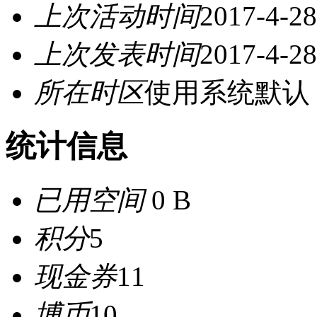
上次活动时间
2017-4-28
上次发表时间
2017-4-28
所在时区
使用系统默认
统计信息
已用空间
0 B
积分
5
现金券
11
博币
10