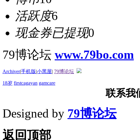
活跃度
6
现金券已提现
0
79博论坛
www.79bo.com
Archiver
|
手机版
|
小黑屋
|
79博论坛
18岁
firstcagayan
gamcare
联系我们T
Designed by
79博论坛
返回顶部