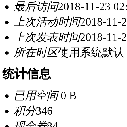
最后访问
2018-11-23 02
上次活动时间
2018-11-2
上次发表时间
2018-11-2
所在时区
使用系统默认
统计信息
已用空间
0 B
积分
346
现金券
84