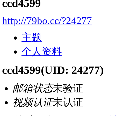
ccd4599
http://79bo.cc/?24277
主题
个人资料
ccd4599
(UID: 24277)
邮箱状态
未验证
视频认证
未认证