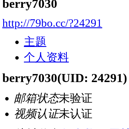
berry7030
http://79bo.cc/?24291
主题
个人资料
berry7030
(UID: 24291)
邮箱状态
未验证
视频认证
未认证