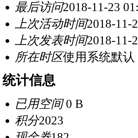
最后访问
2018-11-23 01
上次活动时间
2018-11-2
上次发表时间
2018-11-2
所在时区
使用系统默认
统计信息
已用空间
0 B
积分
2023
现金券
182