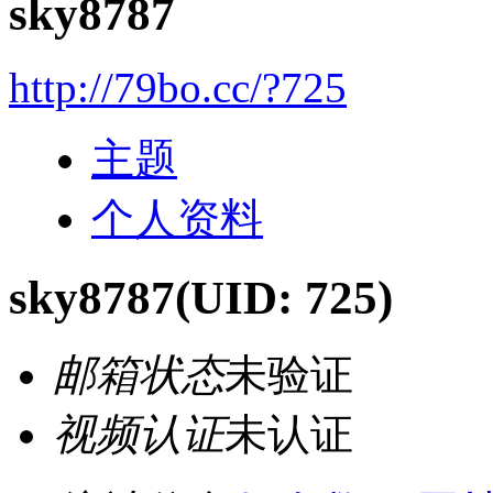
sky8787
http://79bo.cc/?725
主题
个人资料
sky8787
(UID: 725)
邮箱状态
未验证
视频认证
未认证