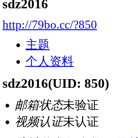
sdz2016
http://79bo.cc/?850
主题
个人资料
sdz2016
(UID: 850)
邮箱状态
未验证
视频认证
未认证