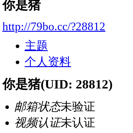
你是猪
http://79bo.cc/?28812
主题
个人资料
你是猪
(UID: 28812)
邮箱状态
未验证
视频认证
未认证