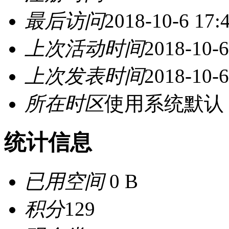
最后访问
2018-10-6 17:
上次活动时间
2018-10-6
上次发表时间
2018-10-6
所在时区
使用系统默认
统计信息
已用空间
0 B
积分
129