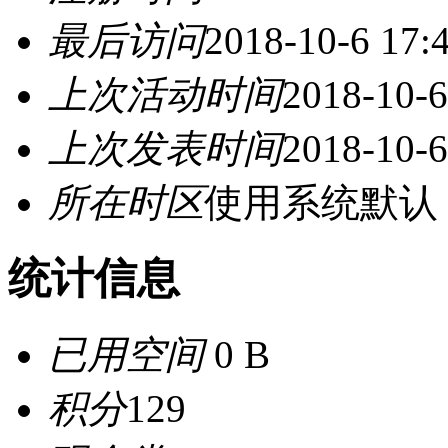
最后访问
2018-10-6 17:
上次活动时间
2018-10-6
上次发表时间
2018-10-6
所在时区
使用系统默认
统计信息
已用空间
0 B
积分
129