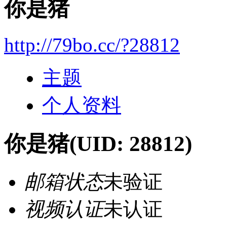
你是猪
http://79bo.cc/?28812
主题
个人资料
你是猪
(UID: 28812)
邮箱状态
未验证
视频认证
未认证