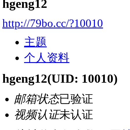
hgeng12
http://79bo.cc/?10010
主题
个人资料
hgeng12
(UID: 10010)
邮箱状态
已验证
视频认证
未认证